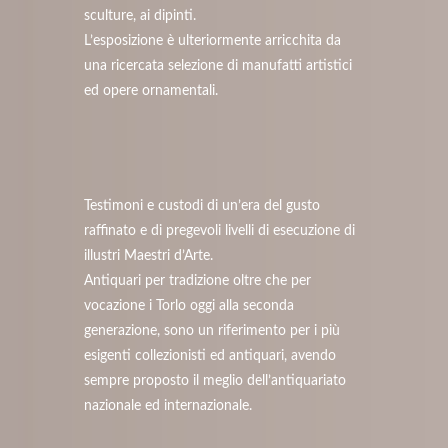
sculture, ai dipinti.
L’esposizione è ulteriormente arricchita da
una ricercata selezione di manufatti artistici
ed opere ornamentali.
Testimoni e custodi di un’era del gusto
raffinato e di pregevoli livelli di esecuzione di
illustri Maestri d’Arte.
Antiquari per tradizione oltre che per
vocazione i Torlo oggi alla seconda
generazione, sono un riferimento per i più
esigenti collezionisti ed antiquari, avendo
sempre proposto il meglio dell’antiquariato
nazionale ed internazionale.