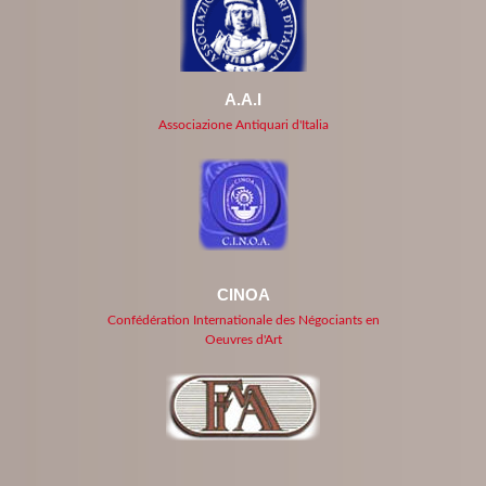
A.A.I
Associazione Antiquari d'Italia
CINOA
Confédération Internationale des Négociants en
Oeuvres d'Art