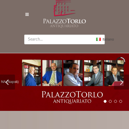
Italiano