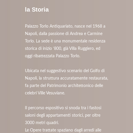
la Storia
Palazzo Torlo Antiquariato, nasce nel 1968 a
Napoli, dalla passione di Andrea e Carmine
Torlo. La sede è una monumentale residenza
storica di inizio ‘800, già Villa Ruggiero, ed
oggi ribattezzata Palazzo Torlo.
Ubicata nel suggestivo scenario del Golfo di
Napoli, la struttura accuratamente restaurata,
fa parte del Patrimonio architettonico delle
celebri Ville Vesuviane.
Il percorso espositivo si snoda tra i fastosi
saloni degli appartamenti storici, per oltre
3000 metri quadri.
Le Opere trattate spaziano dagli arredi alle