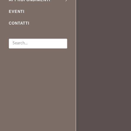
EVENTI
CONTATTI