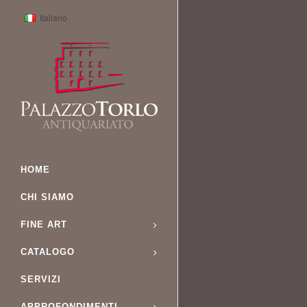
Italiano
HOME
CHI SIAMO
FINE ART
CATALOGO
SERVIZI
APPROFONDIMENTI