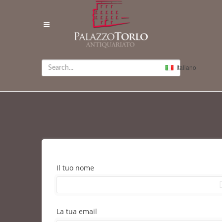
Italiano