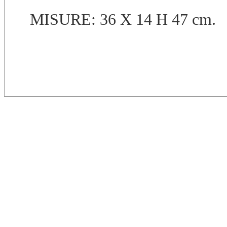
MISURE: 36 X 14 H 47 cm.